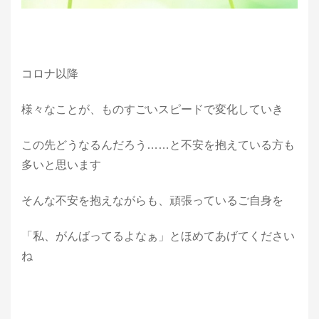
コロナ以降
様々なことが、ものすごいスピードで変化していき
この先どうなるんだろう……と不安を抱えている方も
多いと思います
そんな不安を抱えながらも、頑張っているご自身を
「私、がんばってるよなぁ」とほめてあげてください
ね