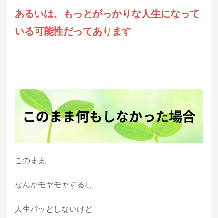
あるいは、もっとがっかりな人生になって
いる可能性だってあります
このまま
なんかモヤモヤするし
人生パッとしないけど