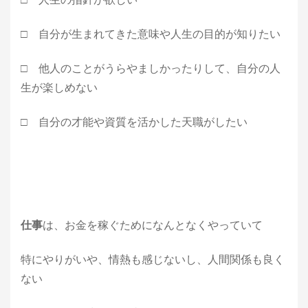
□ 自分が生まれてきた意味や人生の目的が知りたい
□ 他人のことがうらやましかったりして、自分の人
生が楽しめない
□ 自分の才能や資質を活かした天職がしたい
仕事
は、お金を稼ぐためになんとなくやっていて
特にやりがいや、情熱も感じないし、人間関係も良く
ない