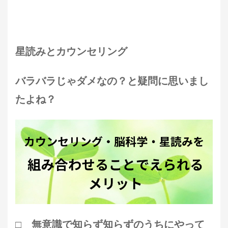
星読みとカウンセリング
バラバラじゃダメなの？と疑問に思いまし
たよね？
□ 無意識で知らず知らずのうちにやって