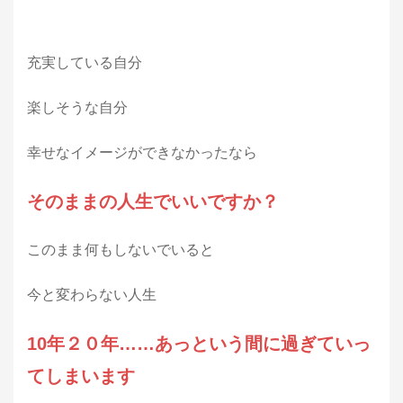
充実している自分
楽しそうな自分
幸せなイメージができなかったなら
そのままの人生でいいですか？
このまま何もしないでいると
今と変わらない人生
10年２０年……あっという間に過ぎていっ
てしまいます