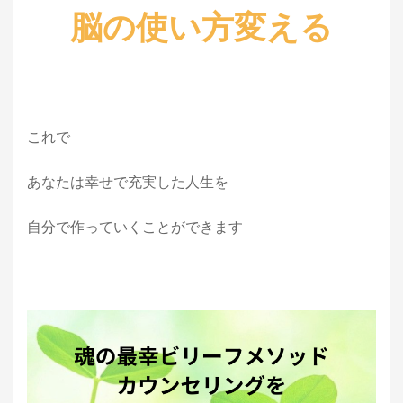
脳の使い方変える
これで
あなたは幸せで充実した人生を
自分で作っていくことができます