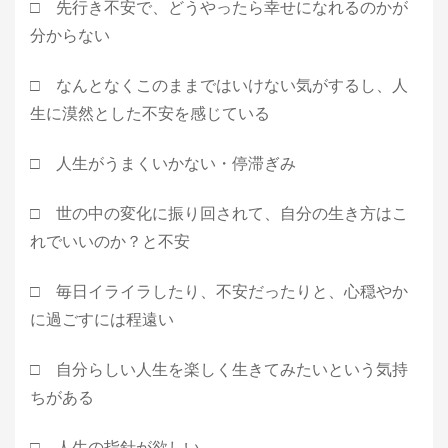
□ 先行き不安で、どうやったら幸せになれるのかが
分からない
□ なんとなくこのままではいけない気がするし、人
生に漠然とした不安を感じている
□ 人生がうまくいかない・停滞ぎみ
□ 世の中の変化に振り回されて、自分の生き方はこ
れでいいのか？と不安
□ 毎日イライラしたり、不安だったりと、心穏やか
に過ごすには程遠い
□ 自分らしい人生を楽しく生きてみたいという気持
ちがある
□ 人生の指針が欲しい