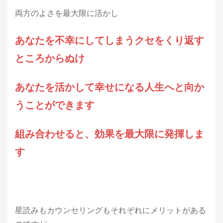
両方のよさを最大限に活かし
あなたを不幸にしてしまうクセをくり返す
ところからぬけ
あなたを活かして幸せになる人生へと向か
うことができます
組み合わせると、効果を最大限に発揮しま
す
星読みもカウンセリングもそれぞれにメリットがある