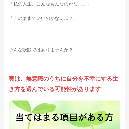
「私の人生、こんなもんなのかな……」
「このままでいいのかな……？」
そんな状態ではありませんか？
実は、無意識のうちに自分を不幸にする生
き方を選んでいる可能性があります