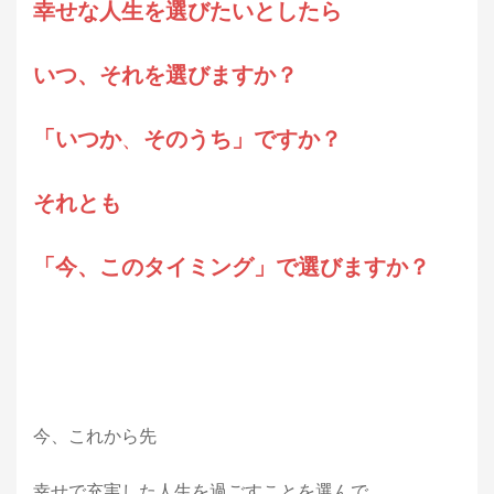
幸せな人生を選びたいとしたら
いつ、それを選びますか？
「いつか
、
そのうち」ですか？
それとも
「今、このタイミング」で選びますか？
今、これから先
幸せで充実した人生を過ごすことを選んで