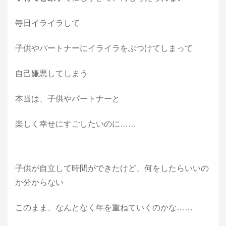
毎日イライラして
子供やパートナーにイライラをぶつけてしまって
自己嫌悪してしまう
本当は、子供やパートナーと
楽しく幸せにすごしたいのに……
子供が自立して時間ができたけど、何をしたらいいの
か分からない
このまま、なんとなく年を重ねていくのかな……