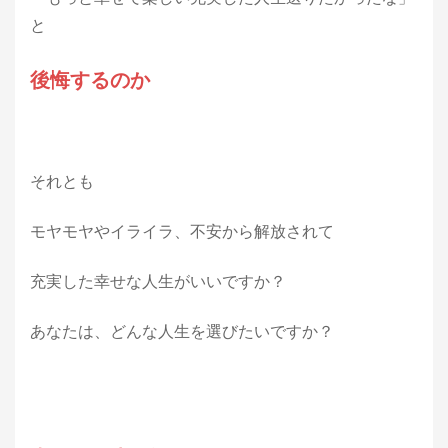
と
後悔するのか
それとも
モヤモヤやイライラ、不安から解放されて
充実した幸せな人生がいいですか？
あなたは、どんな人生を選びたいですか？