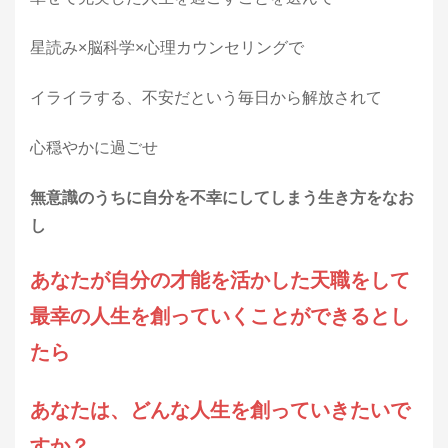
星読み×脳科学×心理カウンセリングで
イライラする、不安だという毎日から解放されて
心穏やかに過ごせ
無意識のうちに自分を不幸にしてしまう生き方をなお
し
あなたが自分の才能を活かした天職をして
最幸の人生を創っていくことができるとし
たら
あなたは、どんな人生を創っていきたいで
すか？