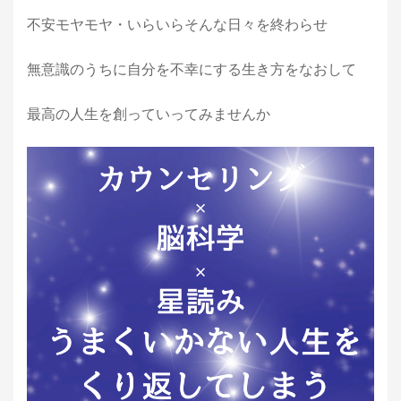
不安モヤモヤ・いらいらそんな日々を終わらせ
無意識のうちに自分を不幸にする生き方をなおして
最高の人生を創っていってみませんか