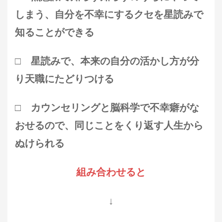
しまう、自分を不幸にするクセを星読みで
知ることができる
□ 星読みで、本来の自分の活かし方が分
り天職にたどりつける
□ カウンセリングと脳科学で不幸癖がな
おせるので、同じことをくり返す人生から
ぬけられる
組み合わせると
↓