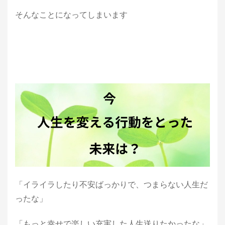
そんなことになってしまいます
「イライラしたり不安ばっかりで、つまらない人生だ
ったな」
「もっと幸せで楽しい充実した人生送りたかったな」