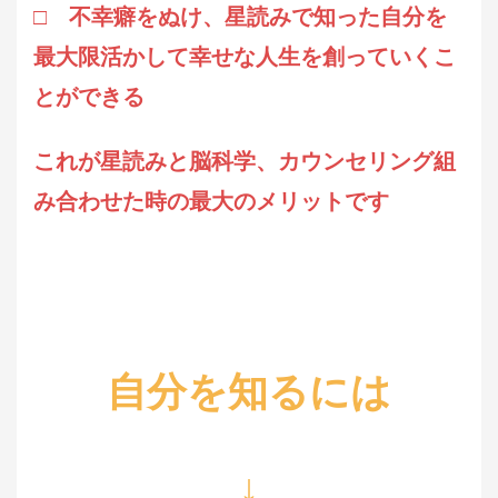
□
不幸癖をぬけ、星読みで知った自分を
最大限活かして幸せな人生を創っていくこ
とができる
これが星読みと脳科学、カウンセリング組
み合わせた時の最大のメリットです
自分を知るには
↓