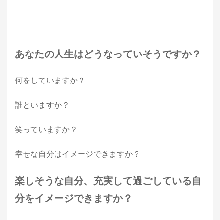
あなたの人生はどうなっていそうですか？
何をしていますか？
誰といますか？
笑っていますか？
幸せな自分はイメージできますか？
楽しそうな自分、充実して過ごしている自
分をイメージできますか？