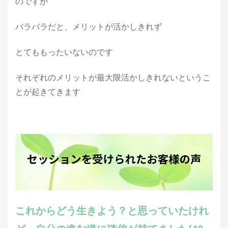
のですが
バラバラだと、メリットが活かしきれず
とてももったいないのです
それぞれのメリットが最大限活かしきれないというこ
とが起きてきます
これからどう生きよう？と思っていたけれ