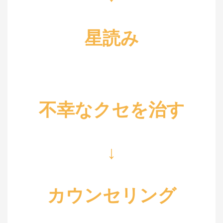
星読み
不幸なクセを治す
↓
カウンセリング