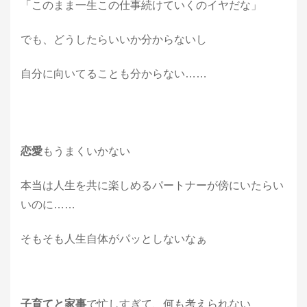
「このまま一生この仕事続けていくのイヤだな」
でも、どうしたらいいか分からないし
自分に向いてることも分からない……
恋愛
もうまくいかない
本当は人生を共に楽しめるパートナーが傍にいたらい
いのに……
そもそも人生自体がパッとしないなぁ
子育てと家事
で忙しすぎて、何も考えられない