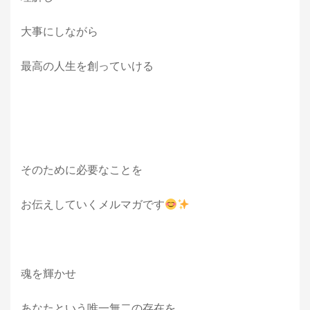
大事にしながら
最高の人生を創っていける
そのために必要なことを
お伝えしていくメルマガです
魂を輝かせ
あなたという唯一無二の存在を