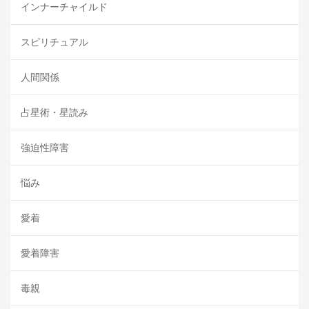
インナーチャイルド
スピリチュアル
人間関係
占星術・星読み
強迫性障害
悩み
愛着
愛着障害
毒親