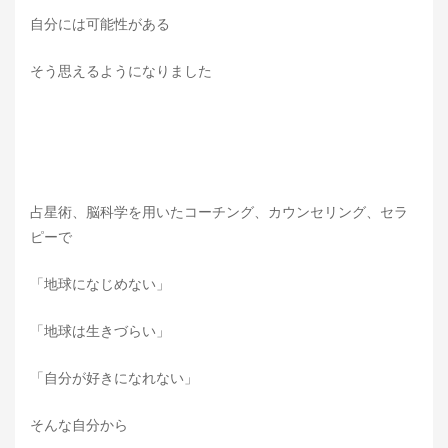
自分には可能性がある
そう思えるようになりました
占星術、脳科学を用いたコーチング、カウンセリング、セラ
ピーで
「地球になじめない」
「地球は生きづらい」
「自分が好きになれない」
そんな自分から