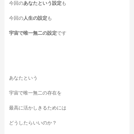
今回の
あなたという設定
も
今回の
人生の設定
も
宇宙で唯一無二の設定
です
あなたという
宇宙で唯一無二の存在を
最高に活かしきるためには
どうしたらいいのか？