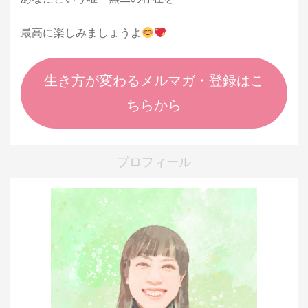
最高に楽しみましょうよ
生き方が変わるメルマガ・登録はこ
ちらから
プロフィール