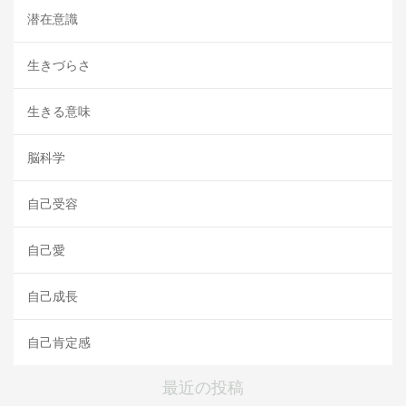
潜在意識
生きづらさ
生きる意味
脳科学
自己受容
自己愛
自己成長
自己肯定感
最近の投稿