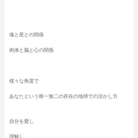
魂と星との関係
肉体と脳と心の関係
様々な角度で
あなたという唯一無二の存在の地球での活かし方
自分を愛し
理解し