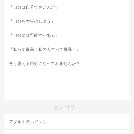
「自分は自分で良いんだ」
「自分を大事にしよう」
「自分には可能性がある」
「私って最高！私の人生って最高！」
そう思える自分になってみませんか？
カテゴリー
アダルトチルドレン