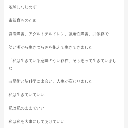
地球になじめず
毒親育ちのため
愛着障害、アダルトチルドレン、強迫性障害、共依存で
幼い頃から生きづらさを抱えて生きてきました
「私は生きている意味のない存在」そぅ思って生きていまし
た
占星術と脳科学に出会い、人生が変わりました
私は生きていていい
私は私のままでいい
私は私を大事にしてあげていい