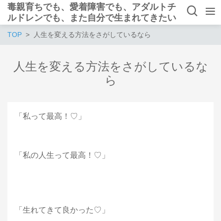
毒親育ちでも、愛着障害でも、アダルトチ
ルドレンでも、また自分で生まれてきたい
と思えるようになれる
TOP
人生を変える方法をさがしているなら
人生を変える方法をさがしているな
ら
「私って最高！♡」
「私の人生って最高！♡」
「生れてきて良かった♡」